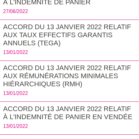
A L'INDEMNITE DE PANIER
27/06/2022
ACCORD DU 13 JANVIER 2022 RELATIF
AUX TAUX EFFECTIFS GARANTIS
ANNUELS (TEGA)
13/01/2022
ACCORD DU 13 JANVIER 2022 RELATIF
AUX RÉMUNÉRATIONS MINIMALES
HIÉRARCHIQUES (RMH)
13/01/2022
ACCORD DU 13 JANVIER 2022 RELATIF
À L'INDEMNITÉ DE PANIER EN VENDÉE
13/01/2022