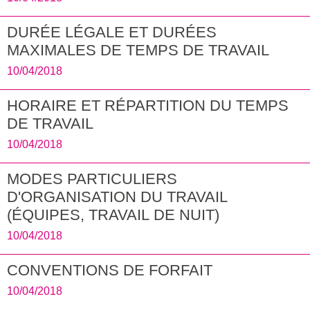
DURÉE LÉGALE ET DURÉES
MAXIMALES DE TEMPS DE TRAVAIL
10/04/2018
HORAIRE ET RÉPARTITION DU TEMPS
DE TRAVAIL
10/04/2018
MODES PARTICULIERS
D'ORGANISATION DU TRAVAIL
(ÉQUIPES, TRAVAIL DE NUIT)
10/04/2018
CONVENTIONS DE FORFAIT
10/04/2018