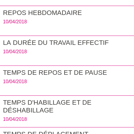
REPOS HEBDOMADAIRE
10/04/2018
LA DURÉE DU TRAVAIL EFFECTIF
10/04/2018
TEMPS DE REPOS ET DE PAUSE
10/04/2018
TEMPS D'HABILLAGE ET DE
DÉSHABILLAGE
10/04/2018