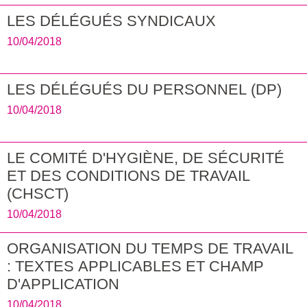
LES DÉLÉGUÉS SYNDICAUX
10/04/2018
LES DÉLÉGUÉS DU PERSONNEL (DP)
10/04/2018
LE COMITÉ D'HYGIÈNE, DE SÉCURITÉ
ET DES CONDITIONS DE TRAVAIL
(CHSCT)
10/04/2018
ORGANISATION DU TEMPS DE TRAVAIL
: TEXTES APPLICABLES ET CHAMP
D'APPLICATION
10/04/2018