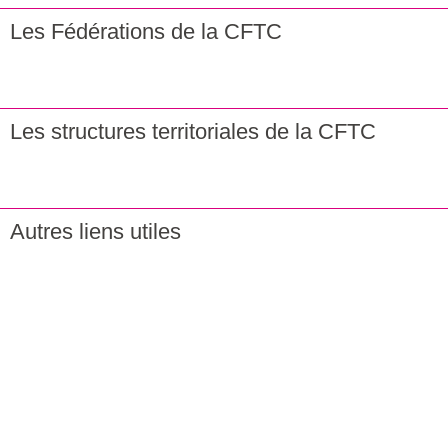
Les Fédérations de la CFTC
Les structures territoriales de la CFTC
Autres liens utiles