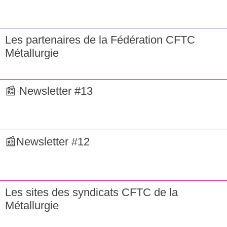
Les partenaires de la Fédération CFTC
Métallurgie
📰 Newsletter #13
📰Newsletter #12
Les sites des syndicats CFTC de la
Métallurgie