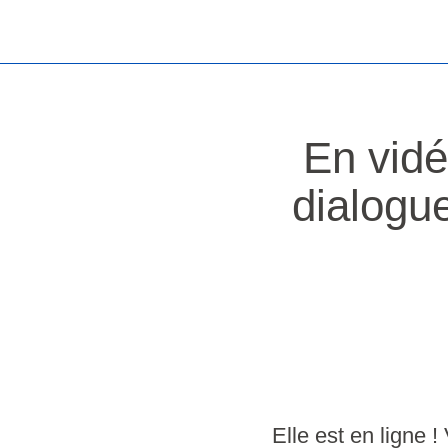
En vid
dialogue 
Elle est en ligne 