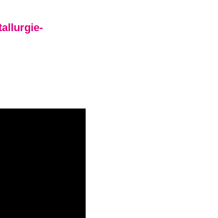
allurgie-