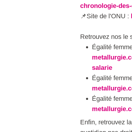
chronologie-des
📌Site de l'ONU :
Retrouvez nos le 
Égalité femme
metallurgie.
salarie
Égalité femm
metallurgie.
Égalité femme
metallurgie.c
Enfin, retrouvez l