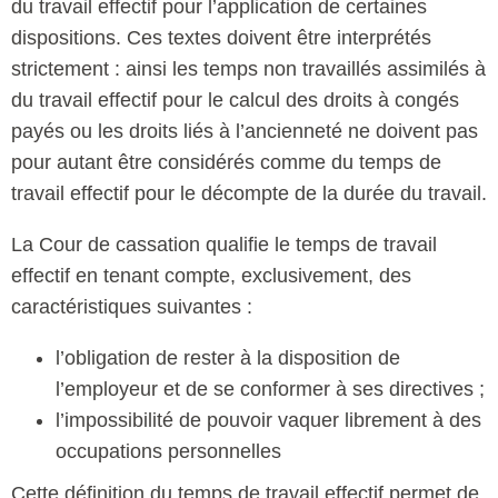
du travail effectif pour l’application de certaines
dispositions. Ces textes doivent être interprétés
strictement : ainsi les temps non travaillés assimilés à
du travail effectif pour le calcul des droits à congés
payés ou les droits liés à l’ancienneté ne doivent pas
pour autant être considérés comme du temps de
travail effectif pour le décompte de la durée du travail.
La Cour de cassation qualifie le temps de travail
effectif en tenant compte, exclusivement, des
caractéristiques suivantes :
l’obligation de rester à la disposition de
l’employeur et de se conformer à ses directives ;
l’impossibilité de pouvoir vaquer librement à des
occupations personnelles
Cette définition du temps de travail effectif permet de