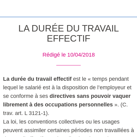
LA DURÉE DU TRAVAIL
EFFECTIF
Rédigé le 10/04/2018
La durée du travail effectif
est le « temps pendant
lequel le salarié est à la disposition de l’employeur et
se conforme à ses
directives sans pouvoir vaquer
librement à des occupations personnelles
». (C.
trav. art. L 3121-1).
La loi, les conventions collectives ou les usages
peuvent assimiler certaines périodes non travaillées à