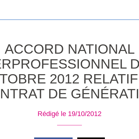
ACCORD NATIONAL
ERPROFESSIONNEL D
TOBRE 2012 RELATIF
NTRAT DE GÉNÉRAT
Rédigé le 19/10/2012