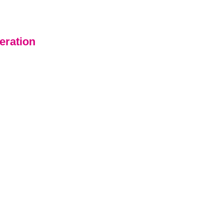
eration