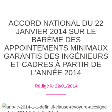
ACCORD NATIONAL DU 22
JANVIER 2014 SUR LE
BARÈME DES
APPOINTEMENTS MINIMAUX
GARANTIS DES INGÉNIEURS
ET CADRES À PARTIR DE
L’ANNÉE 2014
Rédigé le 22/01/2014