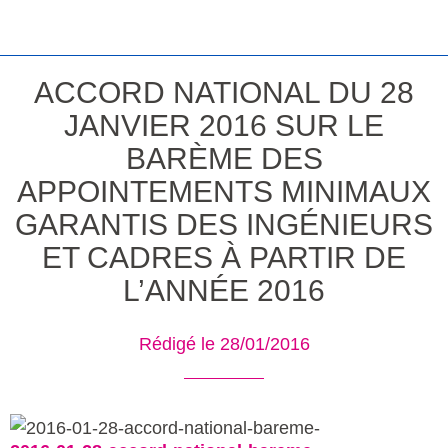
ACCORD NATIONAL DU 28
JANVIER 2016 SUR LE
BARÈME DES
APPOINTEMENTS MINIMAUX
GARANTIS DES INGÉNIEURS
ET CADRES À PARTIR DE
L’ANNÉE 2016
Rédigé le 28/01/2016