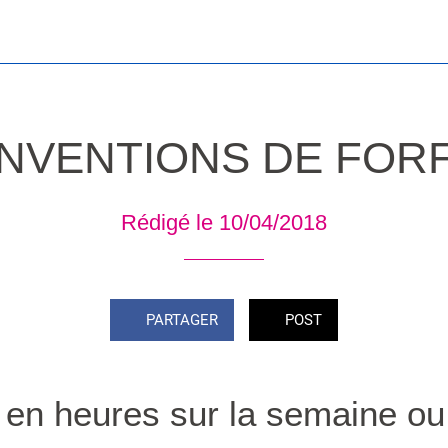
NVENTIONS DE FORF
Rédigé le 10/04/2018
PARTAGER
POST
s en heures sur la semaine ou