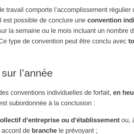
de travail comporte l’accomplissement régulier
l est possible de conclure une
convention indi
ur la semaine ou le mois incluant un nombre 
Ce type de convention peut être conclu avec
t
 sur l’année
es conventions individuelles de forfait,
en heu
est subordonnée à la conclusion :
ollectif d’entreprise ou d’établissement
ou, 
u accord de
branche
le prévoyant ;