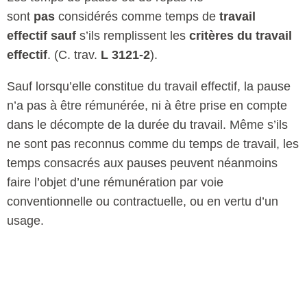
sont
pas
considérés comme temps de
travail
effectif
sauf
s’ils remplissent les
critères du travail
effectif
. (C. trav.
L 3121-2
).
Sauf lorsqu’elle constitue du travail effectif, la pause
n’a pas à être rémunérée, ni à être prise en compte
dans le décompte de la durée du travail. Même s’ils
ne sont pas reconnus comme du temps de travail, les
temps consacrés aux pauses peuvent néanmoins
faire l’objet d’une rémunération par voie
conventionnelle ou contractuelle, ou en vertu d’un
usage.