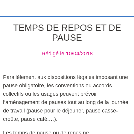
TEMPS DE REPOS ET DE
PAUSE
Rédigé le 10/04/2018
Parallèlement aux dispositions légales imposant une
pause obligatoire, les conventions ou accords
collectifs ou les usages peuvent prévoir
l’aménagement de pauses tout au long de la journée
de travail (pause pour le déjeuner, pause casse-
croûte, pause café,…).
Les temps de pause ou de repas ne