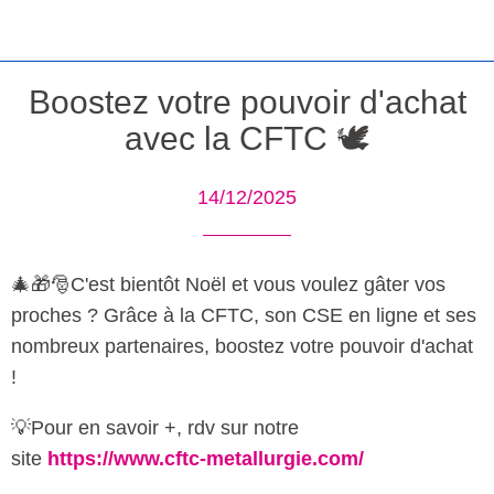
Boostez votre pouvoir d'achat
avec la CFTC 🕊️
14/12/2025
🎄🎁🎅C'est bientôt Noël et vous voulez gâter vos
proches ? Grâce à la CFTC, son CSE en ligne et ses
nombreux partenaires, boostez votre pouvoir d'achat
!
💡Pour en savoir +, rdv sur notre
site
https://www.cftc-metallurgie.com/