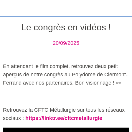
Le congrès en vidéos !
20/09/2025
En attendant le film complet, retrouvez deux petit
aperçus de notre congrès au Polydome de Clermont-
Ferrand avec nos partenaires. Bon visionnage ! 👀
Retrouvez la CFTC Métallurgie sur tous les réseaux
sociaux :
https://linktr.ee/cftcmetallurgie