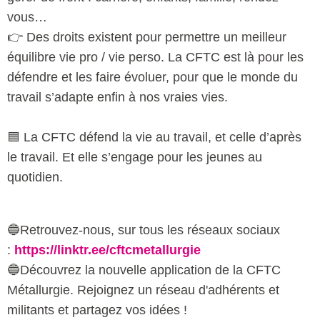
vous…
👉 Des droits existent pour permettre un meilleur
équilibre vie pro / vie perso. La CFTC est là pour les
défendre et les faire évoluer, pour que le monde du
travail s’adapte enfin à nos vraies vies.
🟦 La CFTC défend la vie au travail, et celle d’après
le travail. Et elle s’engage pour les jeunes au
quotidien.
🔵Retrouvez-nous, sur tous les réseaux sociaux
:
https://linktr.ee/cftcmetallurgie
🔵Découvrez la nouvelle application de la CFTC
Métallurgie. Rejoignez un réseau d'adhérents et
militants et partagez vos idées !