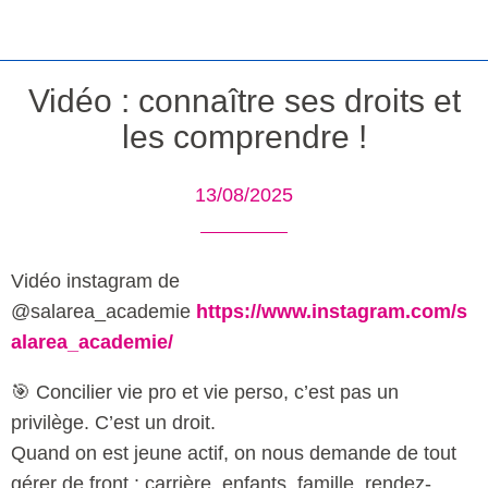
Vidéo : connaître ses droits et
les comprendre !
13/08/2025
Vidéo instagram de
@salarea_academie
https://www.instagram.com/s
alarea_academie/
🎯 Concilier vie pro et vie perso, c’est pas un
privilège. C’est un droit.
Quand on est jeune actif, on nous demande de tout
gérer de front : carrière, enfants, famille, rendez-