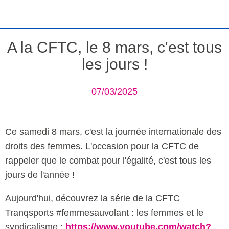
A la CFTC, le 8 mars, c'est tous
les jours !
07/03/2025
Ce samedi 8 mars, c'est la journée internationale des
droits des femmes. L'occasion pour la CFTC de
rappeler que le combat pour l'égalité, c'est tous les
jours de l'année !
Aujourd'hui, découvrez la série de la CFTC
Tranqsports #femmesauvolant : les femmes et le
syndicalisme :
https://www.youtube.com/watch?