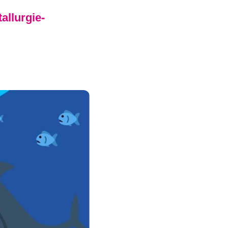
allurgie-