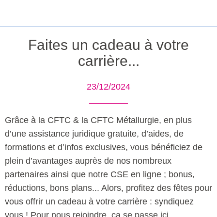
Faites un cadeau à votre
carrière...
23/12/2024
Grâce à la CFTC & la CFTC Métallurgie, en plus
d’une assistance juridique gratuite, d’aides, de
formations et d’infos exclusives, vous bénéficiez de
plein d’avantages auprès de nos nombreux
partenaires ainsi que notre CSE en ligne ; bonus,
réductions, bons plans... Alors, profitez des fêtes pour
vous offrir un cadeau à votre carrière : syndiquez
vous ! Pour nous rejoindre, ça se passe ici