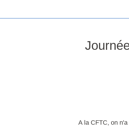
Journée
A la CFTC, on n'a