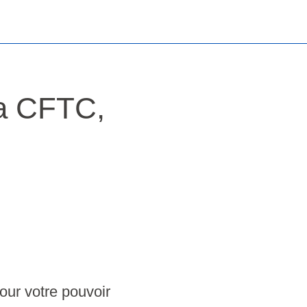
la CFTC,
our votre pouvoir