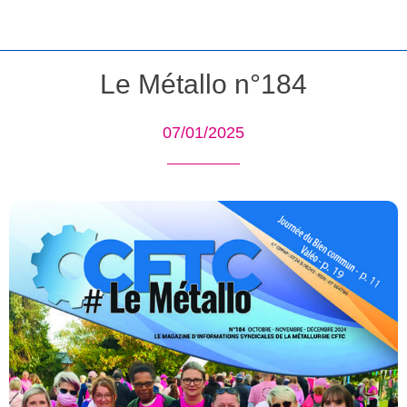
Le Métallo n°184
07/01/2025