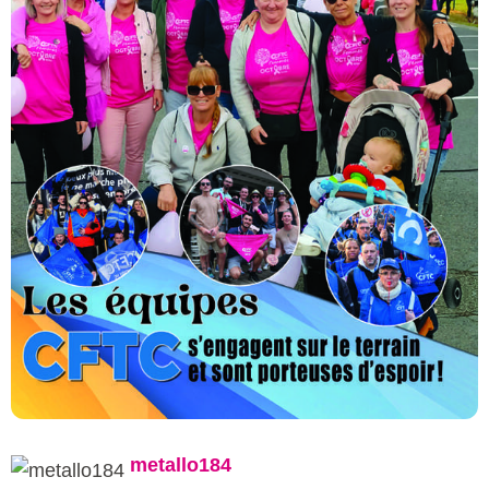
metallo184