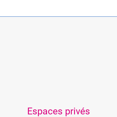
Espaces privés