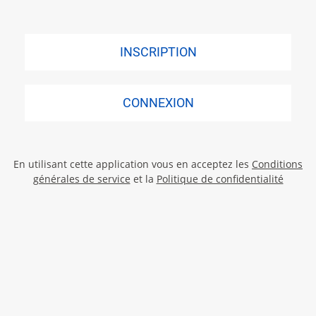
INSCRIPTION
CONNEXION
En utilisant cette application vous en acceptez les
Conditions
générales de service
et la
Politique de confidentialité