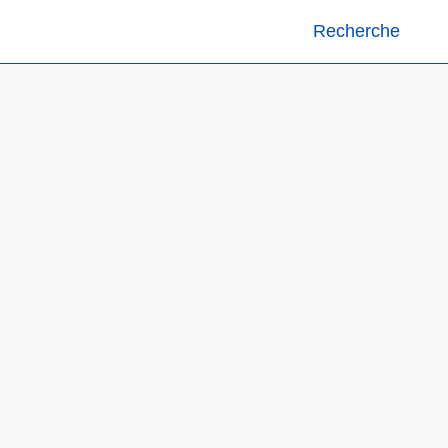
Recherche