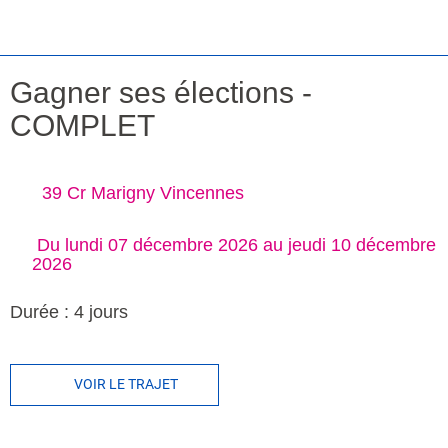
Gagner ses élections -
COMPLET
39 Cr Marigny Vincennes
 Du lundi 07 décembre 2026 au jeudi 10 décembre 
2026 
Durée : 4 jours
VOIR LE TRAJET