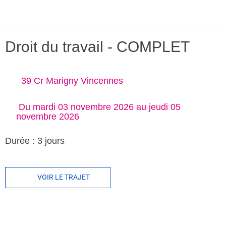
Droit du travail - COMPLET
39 Cr Marigny Vincennes
 Du mardi 03 novembre 2026 au jeudi 05 
novembre 2026 
Durée : 3 jours
VOIR LE TRAJET