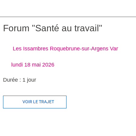
Forum "Santé au travail"
Les Issambres Roquebrune-sur-Argens Var
 lundi 18 mai 2026 
Durée : 1 jour
VOIR LE TRAJET