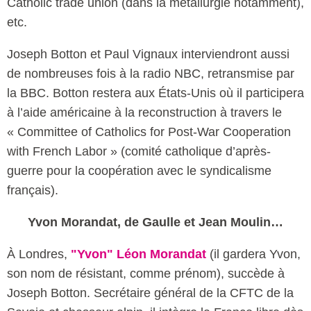
Catholic trade union (dans la métallurgie notamment),
etc.
Joseph Botton et Paul Vignaux interviendront aussi
de nombreuses fois à la radio NBC, retransmise par
la BBC. Botton restera aux États-Unis où il participera
à l’aide américaine à la reconstruction à travers le
« Committee of Catholics for Post-War Cooperation
with French Labor » (comité catholique d’après-
guerre pour la coopération avec le syndicalisme
français).
Yvon Morandat, de Gaulle et Jean Moulin…
À Londres,
"Yvon" Léon Morandat
(il gardera Yvon,
son nom de résistant, comme prénom), succède à
Joseph Botton. Secrétaire général de la CFTC de la