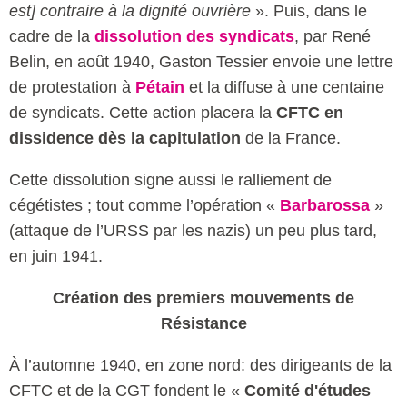
est] contraire à la dignité ouvrière
». Puis, dans le
cadre de la
dissolution des syndicats
, par René
Belin, en août 1940, Gaston Tessier envoie une lettre
de protestation à
Pétain
et la diffuse à une centaine
de syndicats. Cette action placera la
CFTC en
dissidence dès la capitulation
de la France.
Cette dissolution signe aussi le ralliement de
cégétistes ; tout comme l’opération «
Barbarossa
»
(attaque de l’URSS par les nazis) un peu plus tard,
en juin 1941.
Création des premiers mouvements de
Résistance
À l’automne 1940, en zone nord: des dirigeants de la
CFTC et de la CGT fondent le «
Comité d'études