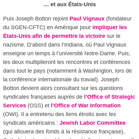
… et aux États-Unis
Puis Joseph Botton rejoint
Paul Vignaux
(fondateur
du SGEN-CFTC) en Amérique pour
impliquer les
États-Unis afin de permettre la victoire
sur le
nazisme. D’abord dans l’Indiana, où Paul Vignaux
enseigne un temps à l’université Notre-Dame. Puis,
les deux multiplieront les rencontres et conférences
dans tout le pays (notamment à Washington, lors de
la conférence internationale du travail). Joseph
Botton devient alors consultant sur les questions
syndicales françaises auprès de
l’Office of Strategic
Services
(OSS) et
l’Office of War Information
(OWI). Il a entretenu des liens étroits avec les
syndicats américains :
Jewish Labor Committee
(qui allouera des fonds à la résistance française),