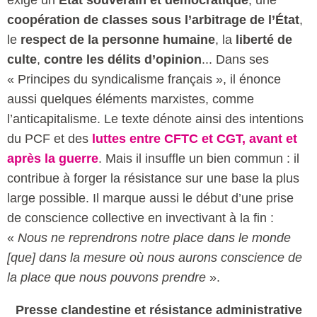
coopération de classes sous l’arbitrage de l’État
,
le
respect de la personne humaine
, la
liberté de
culte
,
contre les délits d’opinion
... Dans ses
« Principes du syndicalisme français », il énonce
aussi quelques éléments marxistes, comme
l’anticapitalisme. Le texte dénote ainsi des intentions
du PCF et des
luttes entre CFTC et CGT, avant et
après la guerre
. Mais il insuffle un bien commun : il
contribue à forger la résistance sur une base la plus
large possible. Il marque aussi le début d’une prise
de conscience collective en invectivant à la fin :
«
Nous ne reprendrons notre place dans le monde
[que] dans la mesure où nous aurons conscience de
la place que nous pouvons prendre
».
Presse clandestine et résistance administrative