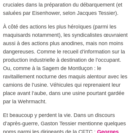
cruciales dans la préparation du débarquement (et
saluées par Eisenhower, selon Jacques Tessier).
À côté des actions les plus héroïques (parmi les
maquisards notamment), les syndicalistes œuvraient
aussi à des actions plus anodines, mais non moins
dangereuses. Comme le recueil d’information sur la
production industrielle à destination de l’occupant.
Ou, comme à la Sagem de Montluçon : le
ravitaillement nocturne des maquis alentour avec les
camions de l’usine. Véhicules qui reprenaient leur
place avant l’aube, dans une usine pourtant gardée
par la Wehrmacht.
Et beaucoup y perdent la vie. Dans un discours
d’après-guerre, Gaston Tessier mentionne quelques
noms parmi les dirigeants de la CFTC :
Georges