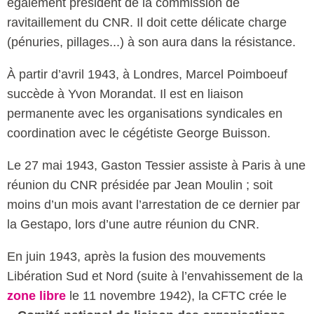
également président de la commission de
ravitaillement du CNR. Il doit cette délicate charge
(pénuries, pillages...) à son aura dans la résistance.
À partir d’avril 1943, à Londres, Marcel Poimboeuf
succède à Yvon Morandat. Il est en liaison
permanente avec les organisations syndicales en
coordination avec le cégétiste George Buisson.
Le 27 mai 1943, Gaston Tessier assiste à Paris à une
réunion du CNR présidée par Jean Moulin ; soit
moins d’un mois avant l’arrestation de ce dernier par
la Gestapo, lors d’une autre réunion du CNR.
En juin 1943, après la fusion des mouvements
Libération Sud et Nord (suite à l’envahissement de la
zone libre
le 11 novembre 1942), la CFTC crée le