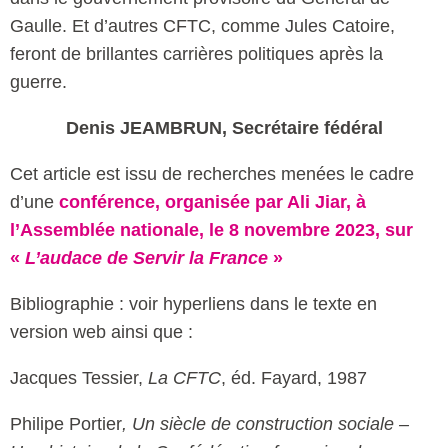
Gaulle. Et d’autres CFTC, comme Jules Catoire,
feront de brillantes carrières politiques après la
guerre.
Denis JEAMBRUN, Secrétaire fédéral
Cet article est issu de recherches menées le cadre
d’une
conférence, organisée par Ali Jiar, à
l’Assemblée nationale, le 8 novembre 2023, sur
«
L’audace de Servir la France
»
Bibliographie : voir hyperliens dans le texte en
version web ainsi que :
Jacques Tessier,
La CFTC
, éd. Fayard, 1987
Philipe Portier
, Un siècle de construction sociale –