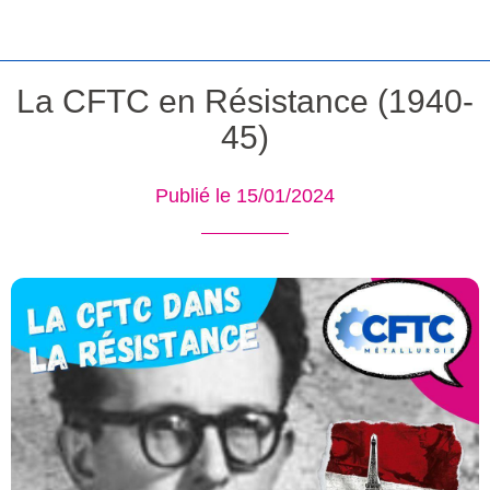
La CFTC en Résistance (1940-
45)
Publié le 15/01/2024