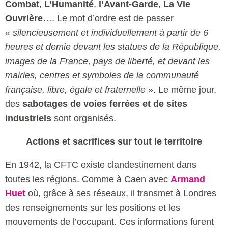
Combat
,
L’Humanité
,
l’Avant-Garde
,
La Vie
Ouvrière
…. Le mot d’ordre est de passer
«
silencieusement et individuellement à partir de 6
heures et demie devant les statues de la République,
images de la France, pays de liberté, et devant les
mairies, centres et symboles de la communauté
française, libre, égale et fraternelle
». Le même jour,
des
sabotages de voies ferrées et de sites
industriels
sont organisés.
Actions et sacrifices sur tout le territoire
En 1942, la CFTC existe clandestinement dans
toutes les régions. Comme à Caen avec
Armand
Huet
où, grâce à ses réseaux, il transmet à Londres
des renseignements sur les positions et les
mouvements de l’occupant. Ces informations furent