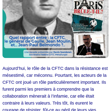
Aujourd’hui, le rôle de la CFTC dans la résistance est
mésestimé, car méconnu. Pourtant, les acteurs de la
CFTC ont joué un rôle particulièrement important. Ils
furent parmi les premiers à comprendre que la
collaboration mènerait à l’infamie, car elle était
contraire à leurs valeurs. Très tôt, ils eurent le
courage de résister, fût-ce au péril de leurs vies.