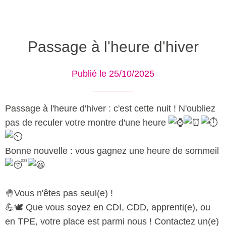
Passage à l'heure d'hiver
Publié le 25/10/2025
Passage à l'heure d'hiver : c'est cette nuit ! N'oubliez
pas de reculer votre montre d'une heure
Bonne nouvelle : vous gagnez une heure de sommeil
🤚Vous n'êtes pas seul(e) !
💪🕊️ Que vous soyez en CDI, CDD, apprenti(e), ou
en TPE, votre place est parmi nous ! Contactez un(e)