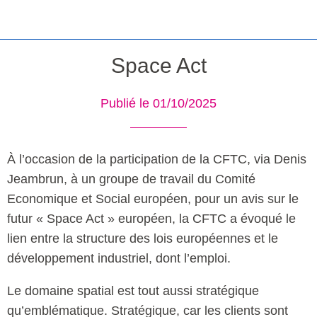
Space Act
Publié le 01/10/2025
À l’occasion de la participation de la CFTC, via Denis
Jeambrun, à un groupe de travail du Comité
Economique et Social européen, pour un avis sur le
futur « Space Act » européen, la CFTC a évoqué le
lien entre la structure des lois européennes et le
développement industriel, dont l’emploi.
Le domaine spatial est tout aussi stratégique
qu’emblématique. Stratégique, car les clients sont