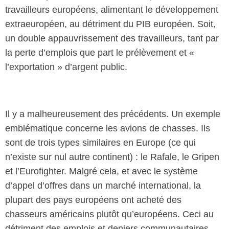
travailleurs européens, alimentant le développement
extraeuropéen, au détriment du PIB européen. Soit,
un double appauvrissement des travailleurs, tant par
la perte d’emplois que part le prélèvement et «
l’exportation » d’argent public.
Il y a malheureusement des précédents. Un exemple
emblématique concerne les avions de chasses. Ils
sont de trois types similaires en Europe (ce qui
n’existe sur nul autre continent) : le Rafale, le Gripen
et l’Eurofighter. Malgré cela, et avec le système
d’appel d’offres dans un marché international, la
plupart des pays européens ont acheté des
chasseurs américains plutôt qu’européens. Ceci au
détriment des emplois et deniers communautaires.