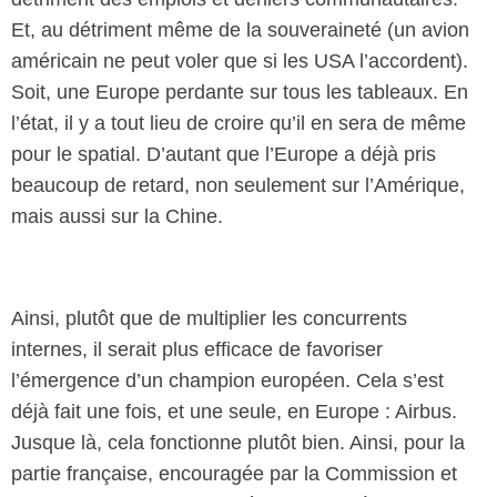
Et, au détriment même de la souveraineté (un avion
américain ne peut voler que si les USA l’accordent).
Soit, une Europe perdante sur tous les tableaux. En
l’état, il y a tout lieu de croire qu’il en sera de même
pour le spatial. D’autant que l’Europe a déjà pris
beaucoup de retard, non seulement sur l’Amérique,
mais aussi sur la Chine.
Ainsi, plutôt que de multiplier les concurrents
internes, il serait plus efficace de favoriser
l’émergence d’un champion européen. Cela s’est
déjà fait une fois, et une seule, en Europe : Airbus.
Jusque là, cela fonctionne plutôt bien. Ainsi, pour la
partie française, encouragée par la Commission et