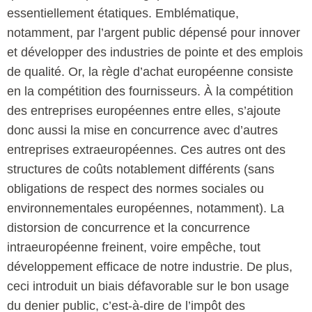
essentiellement étatiques. Emblématique,
notamment, par l’argent public dépensé pour innover
et développer des industries de pointe et des emplois
de qualité. Or, la règle d’achat européenne consiste
en la compétition des fournisseurs. À la compétition
des entreprises européennes entre elles, s’ajoute
donc aussi la mise en concurrence avec d’autres
entreprises extraeuropéennes. Ces autres ont des
structures de coûts notablement différents (sans
obligations de respect des normes sociales ou
environnementales européennes, notamment). La
distorsion de concurrence et la concurrence
intraeuropéenne freinent, voire empêche, tout
développement efficace de notre industrie. De plus,
ceci introduit un biais défavorable sur le bon usage
du denier public, c’est-à-dire de l’impôt des