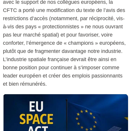
avec le support de nos collègues européens, la
CFTC a porté une modification du texte de l’avis des
restrictions d’accès (notamment, par réciprocité, vis-
à-vis des pays « protectionnistes » ne nous ouvrant
pas leur marché spatial) et pour favoriser, voire
conforter, l’émergence de « champions » européens,
plutôt que de fragmenter davantage notre industrie.
L’industrie spatiale française devrait être ainsi en
bonne position pour continuer à s’imposer comme
leader européen et créer des emplois passionnants
et bien rémunérés.