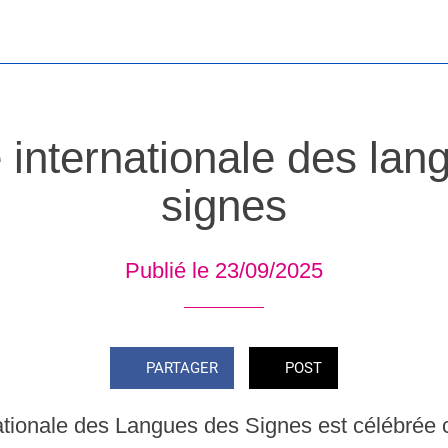
 internationale des lan
signes
Publié le 23/09/2025
PARTAGER
POST
ationale des Langues des Signes est célébrée