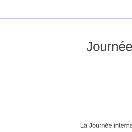
Journée
La Journée intern